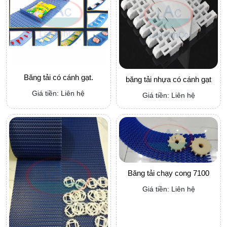
Băng tải có cánh gạt.
băng tải nhựa có cánh gạt
Giá tiền: Liên hệ
Giá tiền: Liên hệ
Băng tải chạy cong 7100
Giá tiền: Liên hệ