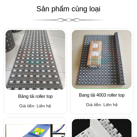
Sản phẩm cùng loại
Bang tải 4003 roller top
Băng tải roller top
Giá tiền: Liên hệ
Giá tiền: Liên hệ