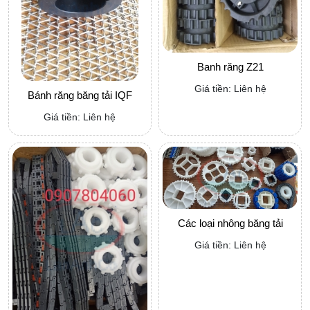
Banh răng Z21
Giá tiền: Liên hệ
Bánh răng băng tải IQF
Giá tiền: Liên hệ
Các loại nhông băng tải
Giá tiền: Liên hệ