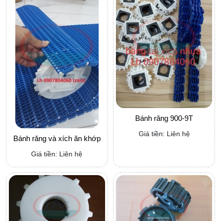
Bánh răng 900-9T
Giá tiền: Liên hệ
Bánh răng và xích ăn khớp
Giá tiền: Liên hệ