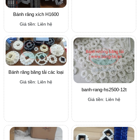
Bánh răng xích H1600
Giá tiền: Liên hệ
Bánh răng băng tải các loại
Giá tiền: Liên hệ
banh-rang-hs2500-12t
Giá tiền: Liên hệ