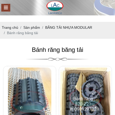
Trang chủ
Sản phẩm
BĂNG TẢI NHỰA MODULAR
Bánh răng băng tải
Bánh răng băng tải