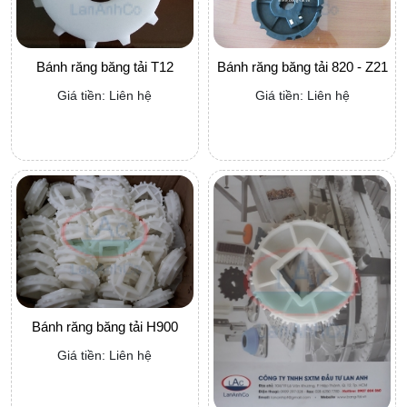
Bánh răng băng tải T12
Bánh răng băng tải 820 - Z21
Giá tiền: Liên hệ
Giá tiền: Liên hệ
Bánh răng băng tải H900
Giá tiền: Liên hệ