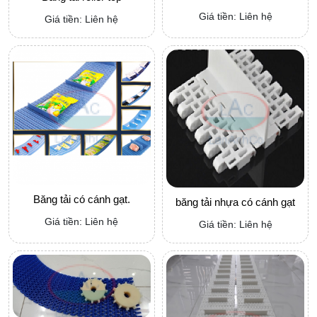
Giá tiền: Liên hệ
Giá tiền: Liên hệ
Băng tải có cánh gạt.
băng tải nhựa có cánh gạt
Giá tiền: Liên hệ
Giá tiền: Liên hệ