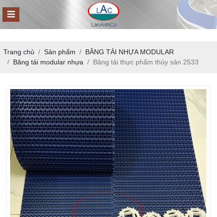
Trang chủ
Sản phẩm
BĂNG TẢI NHỰA MODULAR
Băng tải modular nhựa
Băng tải thực phẩm thủy sản 2533