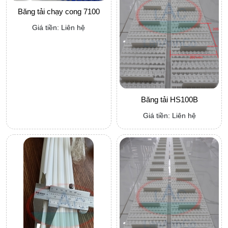
Băng tải chạy cong 7100
Giá tiền: Liên hệ
Băng tải HS100B
Giá tiền: Liên hệ