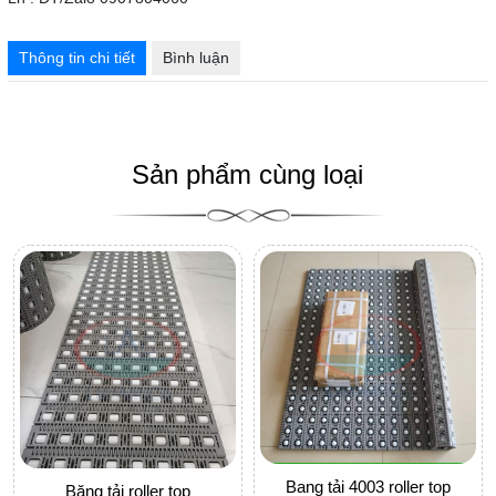
Thông tin chi tiết
Bình luận
Sản phẩm cùng loại
Bang tải 4003 roller top
Băng tải roller top