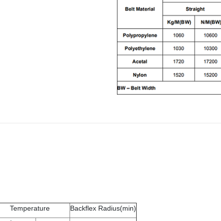
Temperature
Backflex Radius(min)