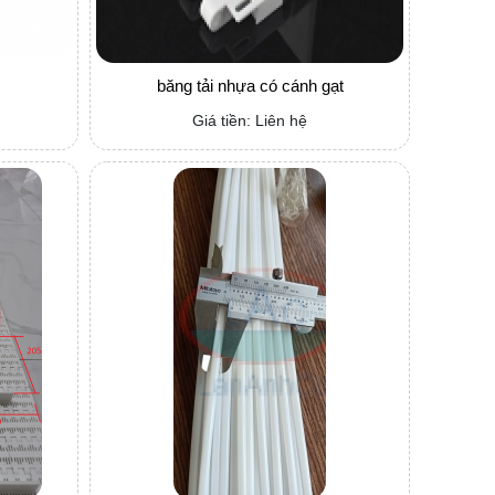
băng tải nhựa có cánh gạt
Giá tiền: Liên hệ