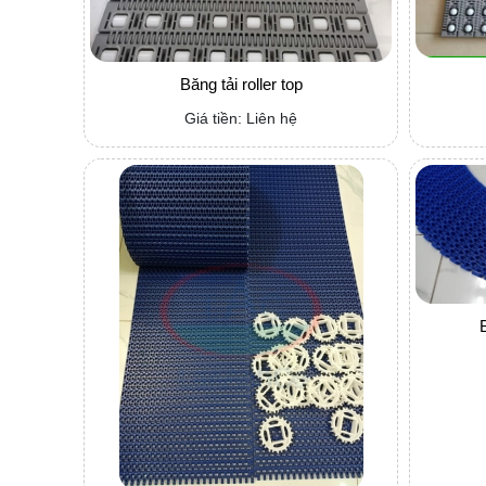
Băng tải roller top
Giá tiền: Liên hệ