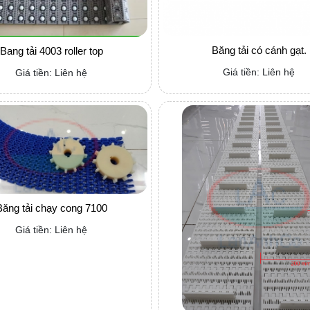
Băng tải có cánh gạt.
Bang tải 4003 roller top
Giá tiền: Liên hệ
Giá tiền: Liên hệ
Băng tải chạy cong 7100
Giá tiền: Liên hệ