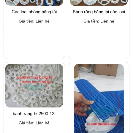
Các loại nhông băng tải
Bánh răng băng tải các loại
Giá tiền: Liên hệ
Giá tiền: Liên hệ
banh-rang-hs2500-12t
Giá tiền: Liên hệ