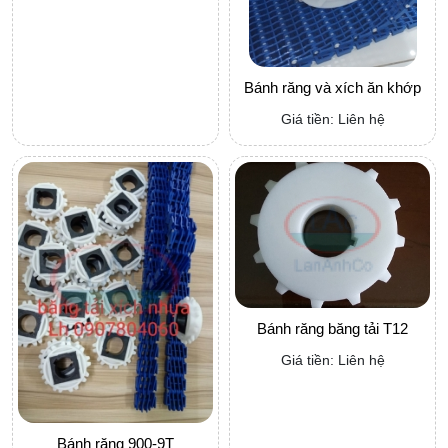
Bánh răng và xích ăn khớp
Giá tiền: Liên hệ
Bánh răng băng tải T12
Giá tiền: Liên hệ
Bánh răng 900-9T