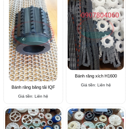
Bánh răng xích H1600
Giá tiền: Liên hệ
Bánh răng băng tải IQF
Giá tiền: Liên hệ