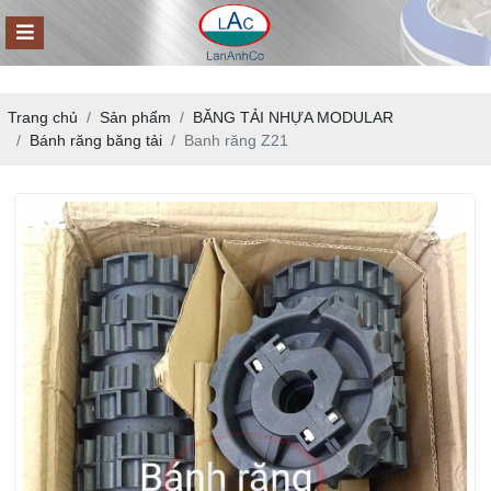
Trang chủ
Sản phẩm
BĂNG TẢI NHỰA MODULAR
Bánh răng băng tải
Banh răng Z21