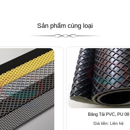
Sản phẩm cùng loại
Băng Tải PVC, PU 08
Giá tiền: Liên hệ