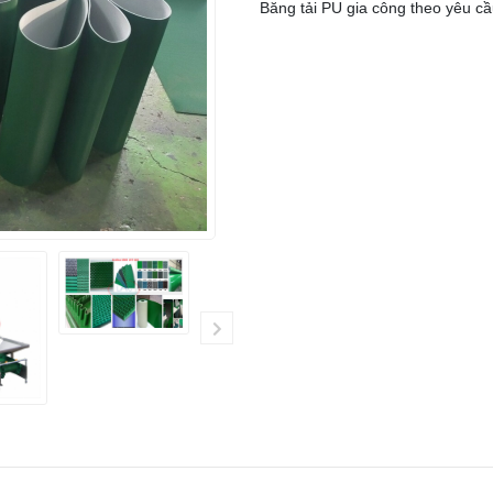
Băng tải PU gia công theo yêu c