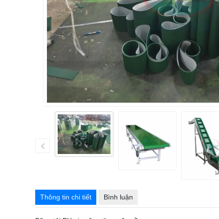
Thông tin chi tiết
Bình luận