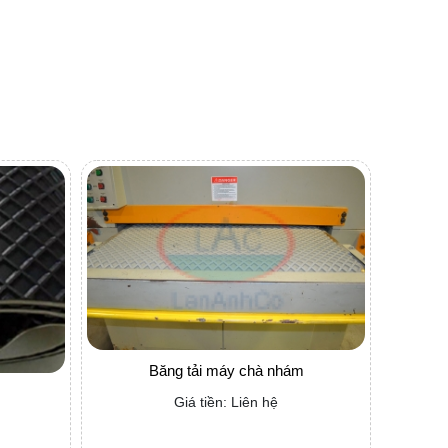
Băng tải máy chà nhám
Giá tiền: Liên hệ