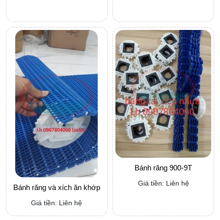
Bánh răng 900-9T
Giá tiền: Liên hệ
Bánh răng và xích ăn khớp
Giá tiền: Liên hệ