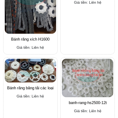
Giá tiền: Liên hệ
Bánh răng xích H1600
Giá tiền: Liên hệ
Bánh răng băng tải các loại
Giá tiền: Liên hệ
banh-rang-hs2500-12t
Giá tiền: Liên hệ