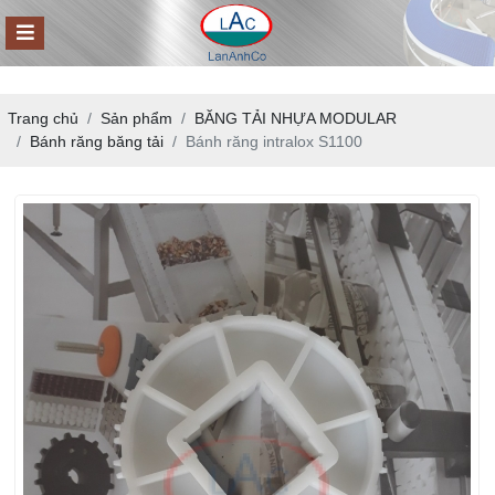
Trang chủ
Sản phẩm
BĂNG TẢI NHỰA MODULAR
Bánh răng băng tải
Bánh răng intralox S1100