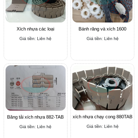
Xích nhựa các loại
Bánh răng và xích 1600
Giá tiền: Liên hệ
Giá tiền: Liên hệ
xích nhựa chạy cong 880TAB
Băng tải xích nhựa 882-TAB
Giá tiền: Liên hệ
Giá tiền: Liên hệ