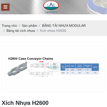
Trang chủ
Sản phẩm
BĂNG TẢI NHỰA MODULAR
Băng tải xích nhựa
Xích nhựa H2600
Xích Nhựa H2600