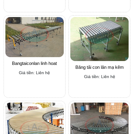
Bangtaiconlan linh hoat
Băng tải con lăn mạ kẽm
Giá tiền: Liên hệ
Giá tiền: Liên hệ