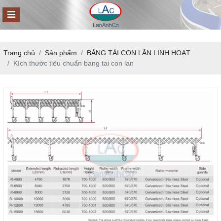
Trang chủ
Sản phẩm
BĂNG TẢI CON LĂN LINH HOẠT
Kích thước tiêu chuẩn bang tai con lan