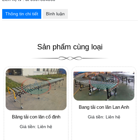
Thông tin chi tiết
Bình luận
Sản phẩm cùng loại
Bang tải con lăn Lan Anh
Băng tải con lăn cố định
Giá tiền: Liên hệ
Giá tiền: Liên hệ